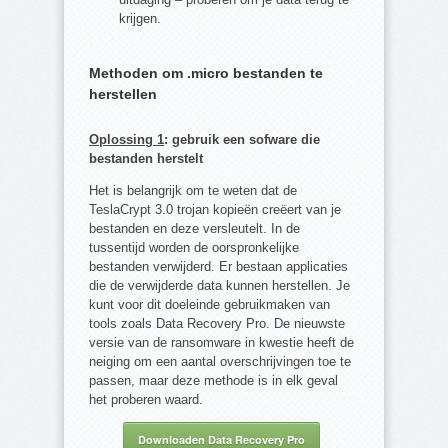
krijgen.
Methoden om .micro bestanden te
herstellen
Oplossing 1
: gebruik een sofware die
bestanden herstelt
Het is belangrijk om te weten dat de
TeslaCrypt 3.0 trojan kopieën creëert van je
bestanden en deze versleutelt. In de
tussentijd worden de oorspronkelijke
bestanden verwijderd. Er bestaan applicaties
die de verwijderde data kunnen herstellen. Je
kunt voor dit doeleinde gebruikmaken van
tools zoals Data Recovery Pro. De nieuwste
versie van de ransomware in kwestie heeft de
neiging om een aantal overschrijvingen toe te
passen, maar deze methode is in elk geval
het proberen waard.
Downloaden Data Recovery Pro