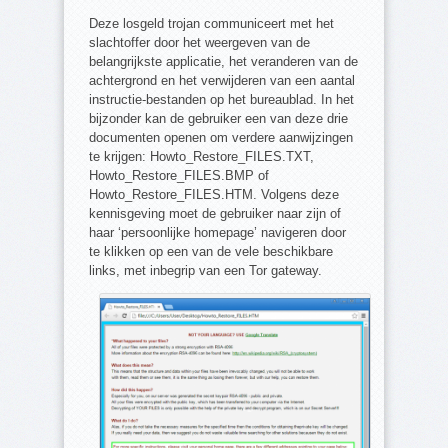
Deze losgeld trojan communiceert met het
slachtoffer door het weergeven van de
belangrijkste applicatie, het veranderen van de
achtergrond en het verwijderen van een aantal
instructie-bestanden op het bureaublad. In het
bijzonder kan de gebruiker een van deze drie
documenten openen om verdere aanwijzingen
te krijgen: Howto_Restore_FILES.TXT,
Howto_Restore_FILES.BMP of
Howto_Restore_FILES.HTM. Volgens deze
kennisgeving moet de gebruiker naar zijn of
haar ‘persoonlijke homepage’ navigeren door
te klikken op een van de vele beschikbare
links, met inbegrip van een Tor gateway.