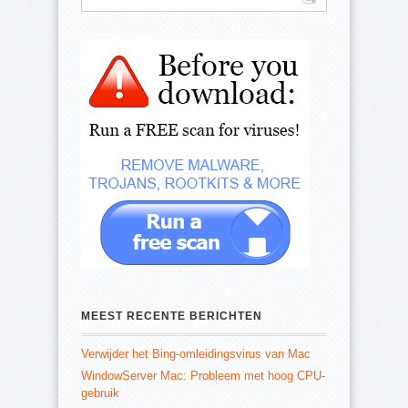
MEEST RECENTE BERICHTEN
Verwijder het Bing-omleidingsvirus van Mac
WindowServer Mac: Probleem met hoog CPU-
gebruik