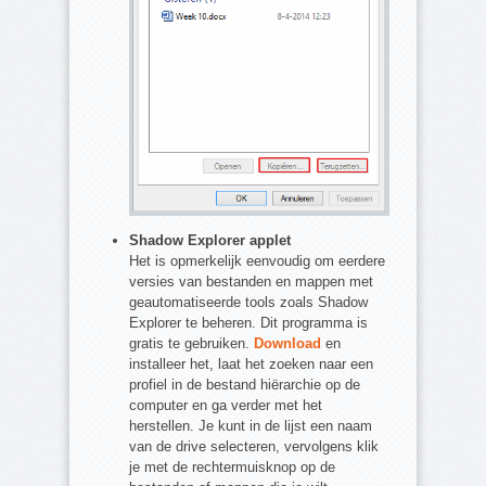
Shadow Explorer applet
Het is opmerkelijk eenvoudig om eerdere
versies van bestanden en mappen met
geautomatiseerde tools zoals Shadow
Explorer te beheren. Dit programma is
gratis te gebruiken.
Download
en
installeer het, laat het zoeken naar een
profiel in de bestand hiërarchie op de
computer en ga verder met het
herstellen. Je kunt in de lijst een naam
van de drive selecteren, vervolgens klik
je met de rechtermuisknop op de