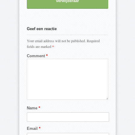
verwijderaar
Geef een reactie
Your email address will not be published.
Required
fields are marked
*
Comment
*
Name
*
Email
*