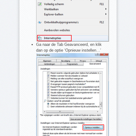
Ga naar de Tab Geavanceerd, en klik
dan op de optie ‘Opnieuw instellen…’