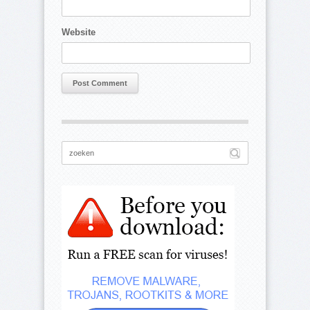
Website