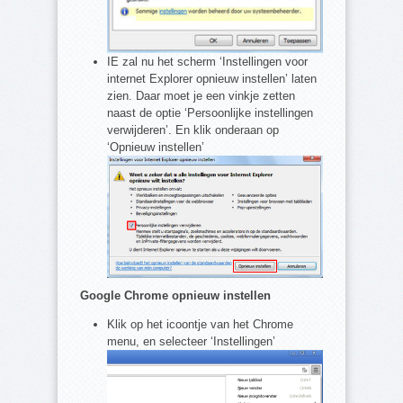
IE zal nu het scherm ‘Instellingen voor
internet Explorer opnieuw instellen’ laten
zien. Daar moet je een vinkje zetten
naast de optie ‘Persoonlijke instellingen
verwijderen’. En klik onderaan op
‘Opnieuw instellen’
Google Chrome opnieuw instellen
Klik op het icoontje van het Chrome
menu, en selecteer ‘Instellingen’