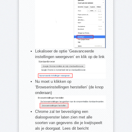
Lokaliseer de optie ‘Geavanceerde
instellingen weergeven’ en klik op de link
Nu moet u klikken op
‘Browserinstellingen herstellen’ (de knop
onderaan)
Chrome zal ter bevestiging een
dialoogvenster laten zien met alle
soorten van gegevens die je kwijtspeelt
als je doorgaat. Lees dit bericht