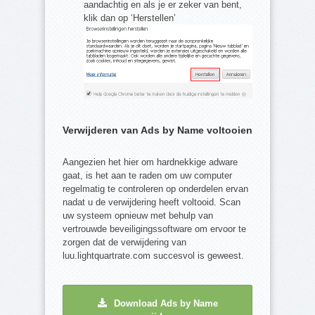
aandachtig en als je er zeker van bent,
klik dan op ‘Herstellen’
Verwijderen van Ads by Name voltooien
Aangezien het hier om hardnekkige adware
gaat, is het aan te raden om uw computer
regelmatig te controleren op onderdelen ervan
nadat u de verwijdering heeft voltooid. Scan
uw systeem opnieuw met behulp van
vertrouwde beveiligingssoftware om ervoor te
zorgen dat de verwijdering van
luu.lightquartrate.com succesvol is geweest.
Download Ads by Name