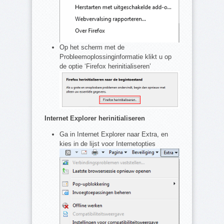
Op het scherm met de
Probleemoplossinginformatie klikt u op
de optie ‘Firefox herinitialiseren’
Internet Explorer herinitialiseren
Ga in Internet Explorer naar Extra, en
kies in de lijst voor Internetopties