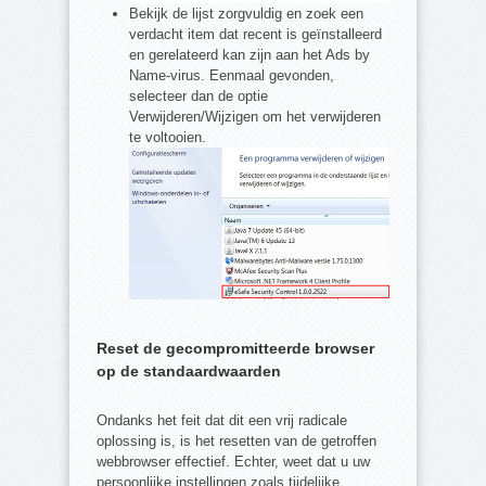
Bekijk de lijst zorgvuldig en zoek een
verdacht item dat recent is geïnstalleerd
en gerelateerd kan zijn aan het Ads by
Name-virus. Eenmaal gevonden,
selecteer dan de optie
Verwijderen/Wijzigen om het verwijderen
te voltooien.
Reset de gecompromitteerde browser
op de standaardwaarden
Ondanks het feit dat dit een vrij radicale
oplossing is, is het resetten van de getroffen
webbrowser effectief. Echter, weet dat u uw
persoonlijke instellingen zoals tijdelijke