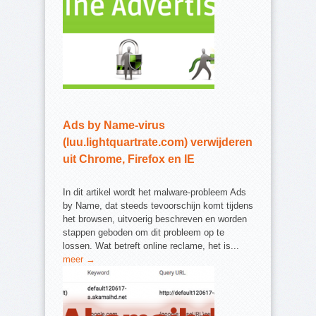
Ads by Name-virus
(luu.lightquartrate.com) verwijderen
uit Chrome, Firefox en IE
In dit artikel wordt het malware-probleem Ads
by Name, dat steeds tevoorschijn komt tijdens
het browsen, uitvoerig beschreven en worden
stappen geboden om dit probleem op te
lossen. Wat betreft online reclame, het is...
meer →