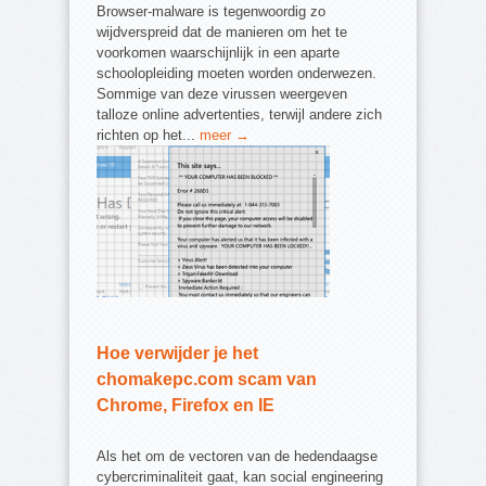
Browser-malware is tegenwoordig zo
wijdverspreid dat de manieren om het te
voorkomen waarschijnlijk in een aparte
schoolopleiding moeten worden onderwezen.
Sommige van deze virussen weergeven
talloze online advertenties, terwijl andere zich
richten op het...
meer →
Hoe verwijder je het
chomakepc.com scam van
Chrome, Firefox en IE
Als het om de vectoren van de hedendaagse
cybercriminaliteit gaat, kan social engineering