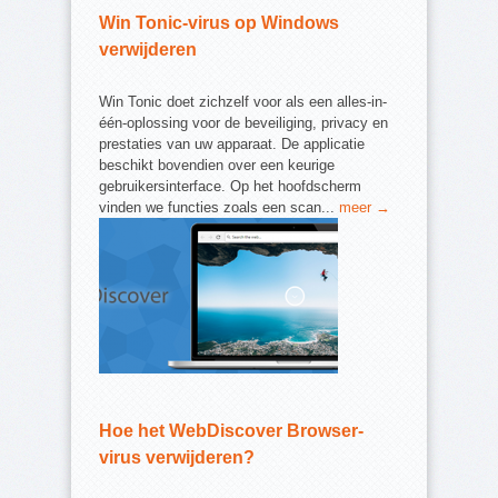
Win Tonic-virus op Windows
verwijderen
Win Tonic doet zichzelf voor als een alles-in-
één-oplossing voor de beveiliging, privacy en
prestaties van uw apparaat. De applicatie
beschikt bovendien over een keurige
gebruikersinterface. Op het hoofdscherm
vinden we functies zoals een scan...
meer →
Hoe het WebDiscover Browser-
virus verwijderen?