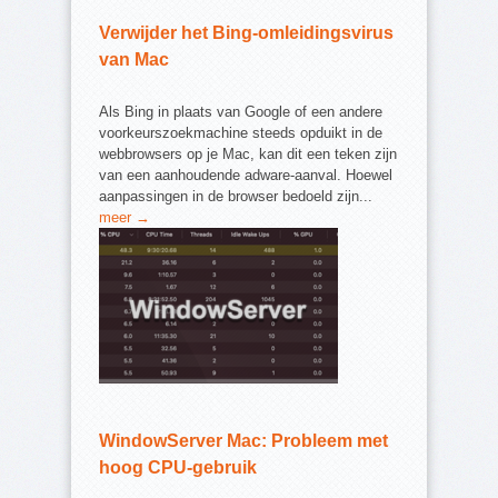
Verwijder het Bing-omleidingsvirus
van Mac
Als Bing in plaats van Google of een andere
voorkeurszoekmachine steeds opduikt in de
webbrowsers op je Mac, kan dit een teken zijn
van een aanhoudende adware-aanval. Hoewel
aanpassingen in de browser bedoeld zijn...
meer →
WindowServer Mac: Probleem met
hoog CPU-gebruik