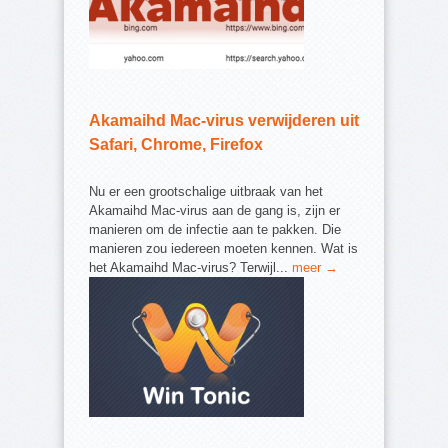
Akamaihd Mac-virus verwijderen uit
Safari, Chrome, Firefox
Nu er een grootschalige uitbraak van het
Akamaihd Mac-virus aan de gang is, zijn er
manieren om de infectie aan te pakken. Die
manieren zou iedereen moeten kennen. Wat is
het Akamaihd Mac-virus? Terwijl...
meer →