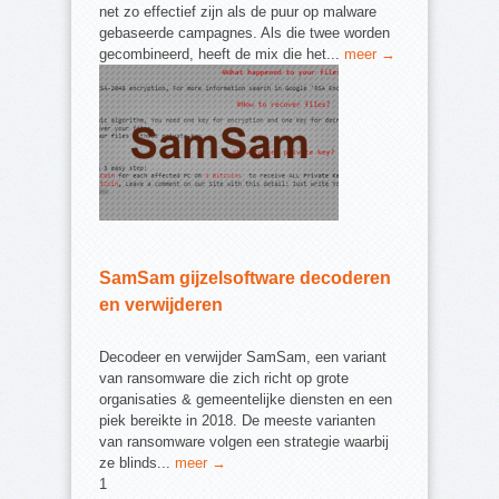
net zo effectief zijn als de puur op malware
gebaseerde campagnes. Als die twee worden
gecombineerd, heeft de mix die het...
meer →
SamSam gijzelsoftware decoderen
en verwijderen
Decodeer en verwijder SamSam, een variant
van ransomware die zich richt op grote
organisaties & gemeentelijke diensten en een
piek bereikte in 2018. De meeste varianten
van ransomware volgen een strategie waarbij
ze blinds...
meer →
1