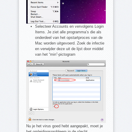
Selecteer Accounts en vervolgens Login
Items. Je ziet alle programma’s die als
onderdeel van het opstartproces van de
Mac worden uitgevoerd. Zoek de infectie
en verwijder deze uit de lijst door middel
van het “min”-pictogram
Nu je het virus goed hebt aangepakt, moet je
het omleidingsprobleem in de slecht