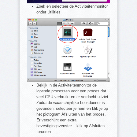
Zoek en selecteer de Activiteitenmonitor
onder Utilities
Bekijk in de Activiteitenmonitor de
lopende processen voor een proces dat
veel CPU verbruikt en er verdacht uitziet.
Zodra de waarschijnlijke boosdoener is
gevonden, selecteer je hem en klik je op
het pictogram Afsluiten van het proces.
Er verschijnt een extra
bevestigingsvenster – klik op Afsluiten
forceren.