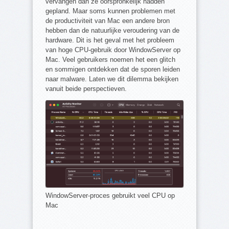
vervangen dan ze oorspronkelijk hadden
gepland. Maar soms kunnen problemen met
de productiviteit van Mac een andere bron
hebben dan de natuurlijke veroudering van de
hardware. Dit is het geval met het probleem
van hoge CPU-gebruik door WindowServer op
Mac. Veel gebruikers noemen het een glitch
en sommigen ontdekken dat de sporen leiden
naar malware. Laten we dit dilemma bekijken
vanuit beide perspectieven.
WindowServer-proces gebruikt veel CPU op
Mac