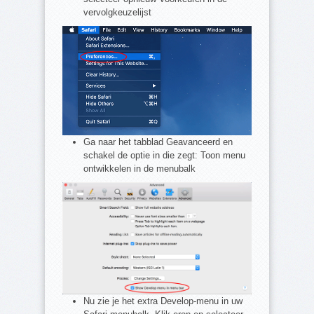
vervolgkeuzelijst
Ga naar het tabblad Geavanceerd en
schakel de optie in die zegt: Toon menu
ontwikkelen in de menubalk
Nu zie je het extra Develop-menu in uw