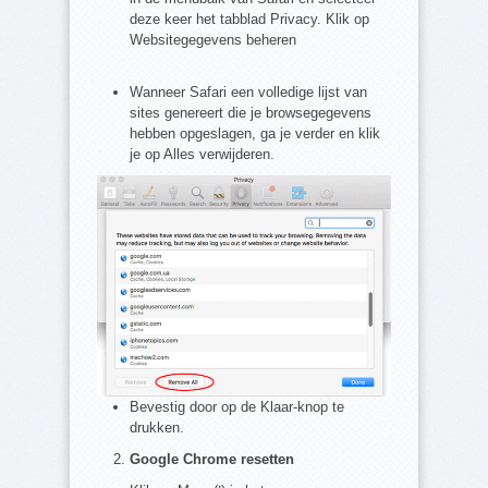
deze keer het tabblad Privacy. Klik op
Websitegegevens beheren
Wanneer Safari een volledige lijst van
sites genereert die je browsegegevens
hebben opgeslagen, ga je verder en klik
je op Alles verwijderen.
Bevestig door op de Klaar-knop te
drukken.
Google Chrome resetten