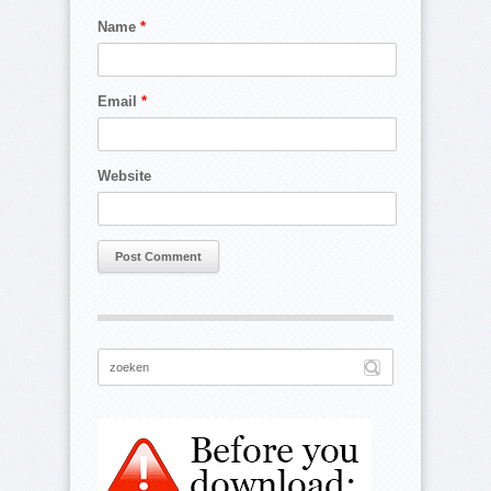
Name
*
Email
*
Website