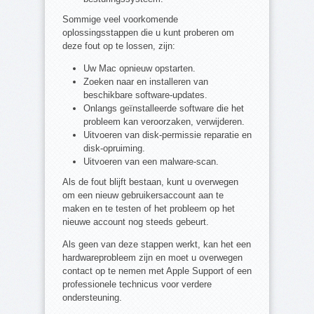
Sommige veel voorkomende
oplossingsstappen die u kunt proberen om
deze fout op te lossen, zijn:
Uw Mac opnieuw opstarten.
Zoeken naar en installeren van
beschikbare software-updates.
Onlangs geïnstalleerde software die het
probleem kan veroorzaken, verwijderen.
Uitvoeren van disk-permissie reparatie en
disk-opruiming.
Uitvoeren van een malware-scan.
Als de fout blijft bestaan, kunt u overwegen
om een nieuw gebruikersaccount aan te
maken en te testen of het probleem op het
nieuwe account nog steeds gebeurt.
Als geen van deze stappen werkt, kan het een
hardwareprobleem zijn en moet u overwegen
contact op te nemen met Apple Support of een
professionele technicus voor verdere
ondersteuning.