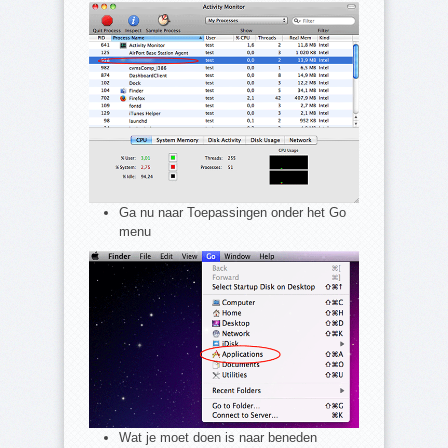
Ga nu naar Toepassingen onder het Go
menu
Wat je moet doen is naar beneden