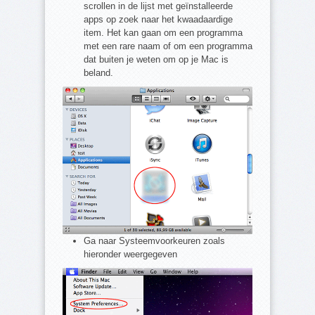
scrollen in de lijst met geïnstalleerde
apps op zoek naar het kwaadaardige
item. Het kan gaan om een programma
met een rare naam of om een programma
dat buiten je weten om op je Mac is
beland.
Ga naar Systeemvoorkeuren zoals
hieronder weergegeven