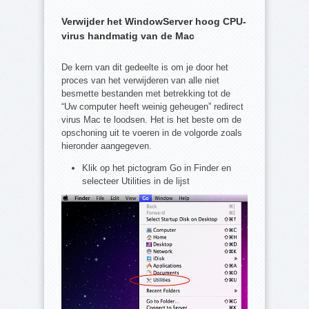
Verwijder het WindowServer hoog CPU-
virus handmatig van de Mac
De kern van dit gedeelte is om je door het
proces van het verwijderen van alle niet
besmette bestanden met betrekking tot de
“Uw computer heeft weinig geheugen” redirect
virus Mac te loodsen. Het is het beste om de
opschoning uit te voeren in de volgorde zoals
hieronder aangegeven.
Klik op het pictogram Go in Finder en
selecteer Utilities in de lijst