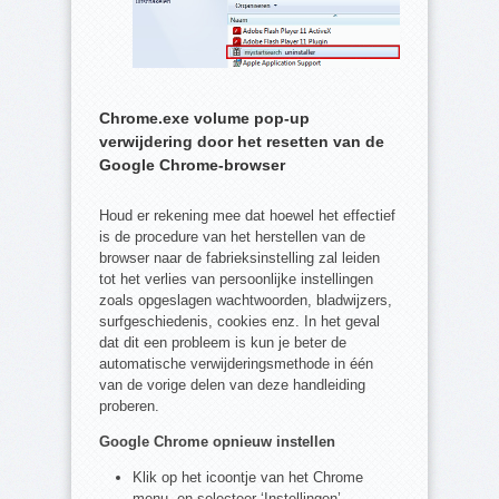
Chrome.exe volume pop-up
verwijdering door het resetten van de
Google Chrome-browser
Houd er rekening mee dat hoewel het effectief
is de procedure van het herstellen van de
browser naar de fabrieksinstelling zal leiden
tot het verlies van persoonlijke instellingen
zoals opgeslagen wachtwoorden, bladwijzers,
surfgeschiedenis, cookies enz. In het geval
dat dit een probleem is kun je beter de
automatische verwijderingsmethode in één
van de vorige delen van deze handleiding
proberen.
Google Chrome opnieuw instellen
Klik op het icoontje van het Chrome
menu, en selecteer ‘Instellingen’