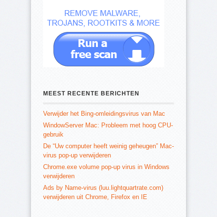
MEEST RECENTE BERICHTEN
Verwijder het Bing-omleidingsvirus van Mac
WindowServer Mac: Probleem met hoog CPU-
gebruik
De “Uw computer heeft weinig geheugen” Mac-
virus pop-up verwijderen
Chrome.exe volume pop-up virus in Windows
verwijderen
Ads by Name-virus (luu.lightquartrate.com)
verwijderen uit Chrome, Firefox en IE