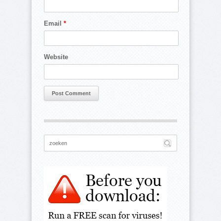
Email
*
Website