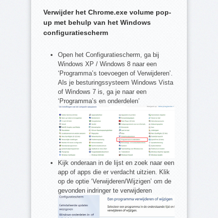
Verwijder het Chrome.exe volume pop-
up met behulp van het Windows
configuratiescherm
Open het Configuratiescherm, ga bij
Windows XP / Windows 8 naar een
‘Programma’s toevoegen of Verwijderen’.
Als je besturingssysteem Windows Vista
of Windows 7 is, ga je naar een
‘Programma’s en onderdelen’
Kijk onderaan in de lijst en zoek naar een
app of apps die er verdacht uitzien. Klik
op de optie ‘Verwijderen/Wijzigen’ om de
gevonden indringer te verwijderen