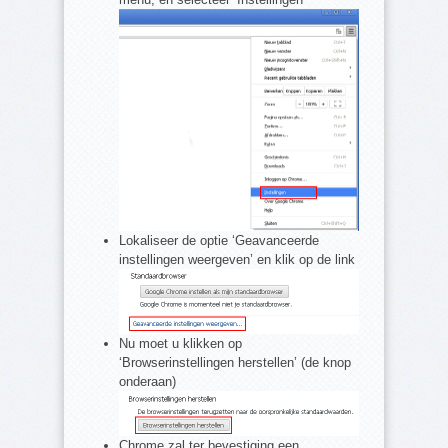
Lokaliseer de optie ‘Geavanceerde
instellingen weergeven’ en klik op de link
Nu moet u klikken op
‘Browserinstellingen herstellen’ (de knop
onderaan)
Chrome zal ter bevestiging een