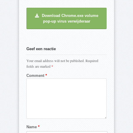
Download Chrome.exe volume
pop-up virus verwijderaar
Geef een reactie
Your email address will not be published.
Required
fields are marked
*
Comment
*
Name
*