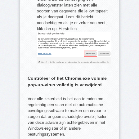
dialoogvenster laten zien met alle
soorten van gegevens die je kwijtspeelt
als je doorgaat. Lees dit bericht
aandachtig en als je er zeker van bent,
klik dan op ‘Herstellen’
Controleer of het Chrome.exe volume
pop-up-virus volledig is verwijderd
Voor alle zekerheid is het aan te raden om
regelmatig een scan met de automatische
beveiligingssoftware te maken om ervoor te
zorgen dat er geen schadelijke overblijfselen
van deze adware zijn achtergebleven in het
Windows-register of in andere
besturingssystemen.